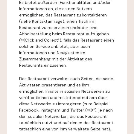
Es bietet außerdem Funktionalitäten und/oder
Informationen an, die es den Nutzern
ermöglichen, das Restaurant zu kontaktieren
(siehe Kontaktanfrage), einen Tisch im
Restaurant zu reservieren und/oder eine
Abholbestellung beim Restaurant aufzugeben
(Click and Collect"), falls das Restaurant einen
solchen Service anbietet, aber auch
Informationen und Neuigkeiten im
Zusammenhang mit der Aktivität des
Restaurants einzusehen.
Das Restaurant verwaltet auch Seiten, die seine
Aktivitäten präsentieren und es ihm
ermöglichen, Inhalte in sozialen Netzwerken zu
veröffentlichen und mit Internetnutzern über
diese Netzwerke zu interagieren (zum Beispiel
Facebook, Instagram und Twitter (X"), je nach
den sozialen Netzwerken, die das Restaurant
tatsächlich nutzt und auf denen das Restaurant
tatsächlich eine von ihm verwaltete Seite hat).