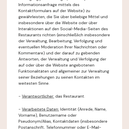
Informationsanfrage mittels des
Kontaktformulars auf der Website) zu
gewährleisten, die Sie über beliebige Mittel und
insbesondere über die Website oder über
Interaktionen auf den Social-Media-Seiten des
Restaurants richten (einschließlich insbesondere
der Verwaltung, Bearbeitung, Verfolgung und
eventuellen Moderation Ihrer Nachrichten oder
Kommentare) und der darauf zu gebenden
Antworten, der Verwaltung und Verfolgung der
auf oder über die Website angebotenen
Funktionalitäten und allgemeiner zur Verwaltung
seiner Beziehungen zu seinen Kontakten im
weitesten Sinne.
-
Verantwortlicher:
das Restaurant.
-
Verarbeitete Daten:
Identität (Anrede, Name,
Vorname), Benutzername oder
Pseudonym/Alias, Kontaktdaten (insbesondere
Postanschrift, Telefonnummer oder E-Mail-