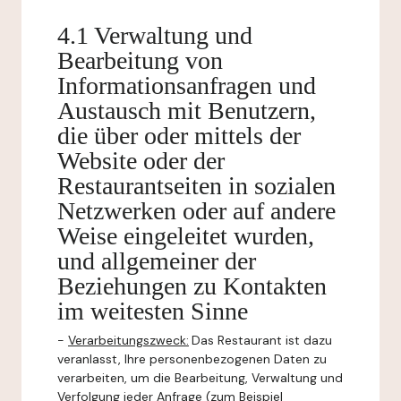
4.1 Verwaltung und
Bearbeitung von
Informationsanfragen und
Austausch mit Benutzern,
die über oder mittels der
Website oder der
Restaurantseiten in sozialen
Netzwerken oder auf andere
Weise eingeleitet wurden,
und allgemeiner der
Beziehungen zu Kontakten
im weitesten Sinne
-
Verarbeitungszweck:
Das Restaurant ist dazu
veranlasst, Ihre personenbezogenen Daten zu
verarbeiten, um die Bearbeitung, Verwaltung und
Verfolgung jeder Anfrage (zum Beispiel