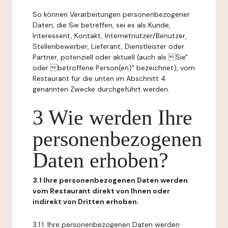
So können Verarbeitungen personenbezogener
Daten, die Sie betreffen, sei es als Kunde,
Interessent, Kontakt, Internetnutzer/Benutzer,
Stellenbewerber, Lieferant, Dienstleister oder
Partner, potenziell oder aktuell (auch als Sie"
oder betroffene Person(en)" bezeichnet), vom
Restaurant für die unten im Abschnitt 4
genannten Zwecke durchgeführt werden.
3 Wie werden Ihre
personenbezogenen
Daten erhoben?
3.1 Ihre personenbezogenen Daten werden
vom Restaurant direkt von Ihnen oder
indirekt von Dritten erhoben.
3.1.1. Ihre personenbezogenen Daten werden