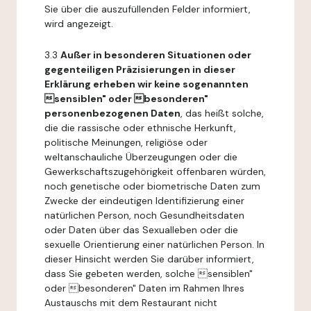
Sie über die auszufüllenden Felder informiert,
wird angezeigt.
3.3
Außer in besonderen Situationen oder
gegenteiligen Präzisierungen in dieser
Erklärung erheben wir keine sogenannten
sensiblen" oder besonderen"
personenbezogenen Daten
, das heißt solche,
die die rassische oder ethnische Herkunft,
politische Meinungen, religiöse oder
weltanschauliche Überzeugungen oder die
Gewerkschaftszugehörigkeit offenbaren würden,
noch genetische oder biometrische Daten zum
Zwecke der eindeutigen Identifizierung einer
natürlichen Person, noch Gesundheitsdaten
oder Daten über das Sexualleben oder die
sexuelle Orientierung einer natürlichen Person. In
dieser Hinsicht werden Sie darüber informiert,
dass Sie gebeten werden, solche sensiblen"
oder besonderen" Daten im Rahmen Ihres
Austauschs mit dem Restaurant nicht