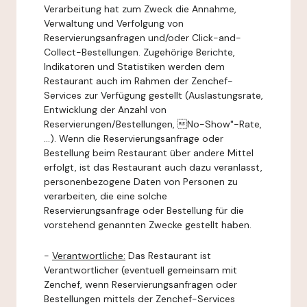
Verarbeitung hat zum Zweck die Annahme,
Verwaltung und Verfolgung von
Reservierungsanfragen und/oder Click-and-
Collect-Bestellungen. Zugehörige Berichte,
Indikatoren und Statistiken werden dem
Restaurant auch im Rahmen der Zenchef-
Services zur Verfügung gestellt (Auslastungsrate,
Entwicklung der Anzahl von
Reservierungen/Bestellungen, No-Show"-Rate,
...). Wenn die Reservierungsanfrage oder
Bestellung beim Restaurant über andere Mittel
erfolgt, ist das Restaurant auch dazu veranlasst,
personenbezogene Daten von Personen zu
verarbeiten, die eine solche
Reservierungsanfrage oder Bestellung für die
vorstehend genannten Zwecke gestellt haben.
-
Verantwortliche:
Das Restaurant ist
Verantwortlicher (eventuell gemeinsam mit
Zenchef, wenn Reservierungsanfragen oder
Bestellungen mittels der Zenchef-Services