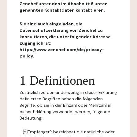
Zenchef unter den im Abschnitt 6 unten
genannten Kontaktdaten kontaktieren.
Sie sind auch eingeladen, die
Datenschutzerklärung von Zenchef zu
konsultieren, die unter folgender Adresse
zugänglich ist:
https://www.zenchef.com/de/privacy-
policy.
1 Definitionen
Zusätzlich zu den anderweitig in dieser Erklärung
definierten Begriffen haben die folgenden
Begriffe, ob sie in der Einzahl oder Mehrzahl in
dieser Erklärung verwendet werden, folgende
Bedeutung:
- Empfänger": bezeichnet die natürliche oder