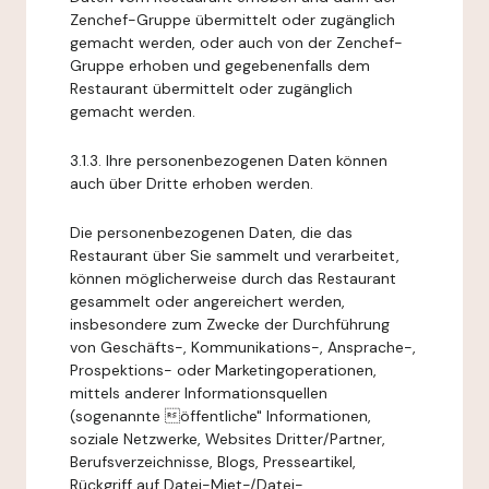
Zenchef-Gruppe übermittelt oder zugänglich
gemacht werden, oder auch von der Zenchef-
Gruppe erhoben und gegebenenfalls dem
Restaurant übermittelt oder zugänglich
gemacht werden.
3.1.3. Ihre personenbezogenen Daten können
auch über Dritte erhoben werden.
Die personenbezogenen Daten, die das
Restaurant über Sie sammelt und verarbeitet,
können möglicherweise durch das Restaurant
gesammelt oder angereichert werden,
insbesondere zum Zwecke der Durchführung
von Geschäfts-, Kommunikations-, Ansprache-,
Prospektions- oder Marketingoperationen,
mittels anderer Informationsquellen
(sogenannte öffentliche" Informationen,
soziale Netzwerke, Websites Dritter/Partner,
Berufsverzeichnisse, Blogs, Presseartikel,
Rückgriff auf Datei-Miet-/Datei-