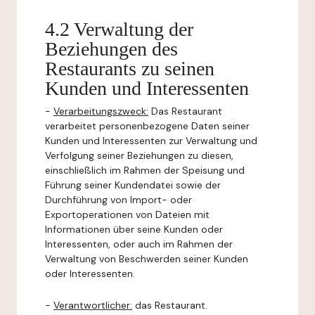
4.2 Verwaltung der
Beziehungen des
Restaurants zu seinen
Kunden und Interessenten
-
Verarbeitungszweck:
Das Restaurant
verarbeitet personenbezogene Daten seiner
Kunden und Interessenten zur Verwaltung und
Verfolgung seiner Beziehungen zu diesen,
einschließlich im Rahmen der Speisung und
Führung seiner Kundendatei sowie der
Durchführung von Import- oder
Exportoperationen von Dateien mit
Informationen über seine Kunden oder
Interessenten, oder auch im Rahmen der
Verwaltung von Beschwerden seiner Kunden
oder Interessenten.
-
Verantwortlicher:
das Restaurant.