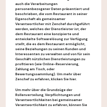
auch die Verarbeitungen
personenbezogener Daten präsentiert und
beschrieben, die vom Restaurant in seiner
Eigenschaft als gemeinsamer
Verantwortlicher mit Zenchef durchgeführt
werden, welches der Dienstleister ist, der
dem Restaurant eine konzipierte und
entwickelte Softwarelösung zur Verfügung
stellt, die es dem Restaurant ermöglicht,
seine Beziehungen zu seinen Kunden und
Interessenten zu verwalten und von für sein
Geschäft nützlichen Dienstleistungen zu
profitieren (wie Online-Reservierung,
Zahlung am Tisch, oder
Bewertungssammlung). Um mehr über
Zenchef zu erfahren, klicken Sie hier.
Um mehr über die Grundzüge der
Rollenverteilung, Verpflichtungen und
Verantwortlichkeiten bei gemeinsamer
Verantwortlichkeit zu erfahren, können Sie