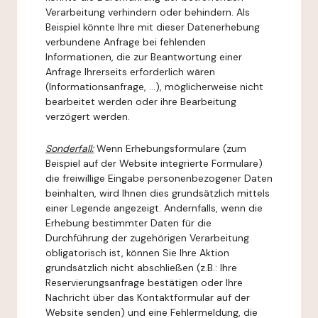
Verarbeitung verhindern oder behindern. Als
Beispiel könnte Ihre mit dieser Datenerhebung
verbundene Anfrage bei fehlenden
Informationen, die zur Beantwortung einer
Anfrage Ihrerseits erforderlich wären
(Informationsanfrage, ...), möglicherweise nicht
bearbeitet werden oder ihre Bearbeitung
verzögert werden.
Sonderfall:
Wenn Erhebungsformulare (zum
Beispiel auf der Website integrierte Formulare)
die freiwillige Eingabe personenbezogener Daten
beinhalten, wird Ihnen dies grundsätzlich mittels
einer Legende angezeigt. Andernfalls, wenn die
Erhebung bestimmter Daten für die
Durchführung der zugehörigen Verarbeitung
obligatorisch ist, können Sie Ihre Aktion
grundsätzlich nicht abschließen (z.B.: Ihre
Reservierungsanfrage bestätigen oder Ihre
Nachricht über das Kontaktformular auf der
Website senden) und eine Fehlermeldung, die