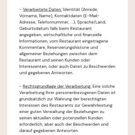
-
Verarbeitete Daten:
Identität (Anrede,
Vorname, Name), Kontaktdaten (E-Mail-
Adresse, Telefonnummer, ...), Sprache/Land,
Geburtsdatum falls beim Restaurant
angegeben, wirtschaftliche und finanzielle
Informationen, vom Restaurant eingetragene
Kommentare, Reservierungshistorie und
allgemeiner Beziehungen zwischen dem
Restaurant und seinen Kunden oder
Interessenten, oder auch Daten zu Beschwerden
und gegebenen Antworten.
-
Rechtsgrundlage der Verarbeitung:
Eine solche
Verarbeitung Ihrer personenbezogenen Daten ist
grundsätzlich zur Wahrung der berechtigten
Interessen des Restaurants zur Gewährleistung
einer guten Verwaltung der Beziehungen zu
seinen aktuellen oder potenziellen Kunden
erforderlich, aber auch der Beschwerden und
darauf gegebenen Antworten.