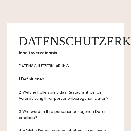
DATENSCHUTZER
Inhaltsverzeichnis
DATENSCHUTZERKLÄRUNG
1 Definitionen
2 Welche Rolle spielt das Restaurant bei der
Verarbeitung Ihrer personenbezogenen Daten?
3 Wie werden Ihre personenbezogenen Daten
erhoben?
4 Welche Daten werden erhoben, zu welchen