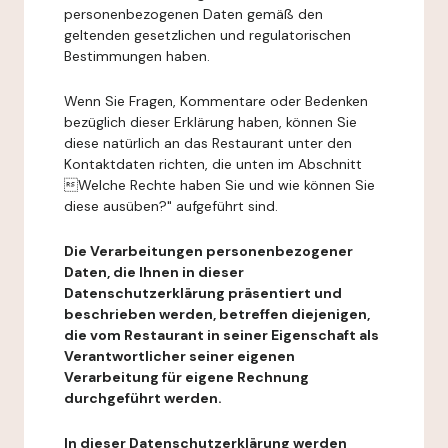
personenbezogenen Daten gemäß den
geltenden gesetzlichen und regulatorischen
Bestimmungen haben.
Wenn Sie Fragen, Kommentare oder Bedenken
bezüglich dieser Erklärung haben, können Sie
diese natürlich an das Restaurant unter den
Kontaktdaten richten, die unten im Abschnitt
Welche Rechte haben Sie und wie können Sie
diese ausüben?" aufgeführt sind.
Die Verarbeitungen personenbezogener
Daten, die Ihnen in dieser
Datenschutzerklärung präsentiert und
beschrieben werden, betreffen diejenigen,
die vom Restaurant in seiner Eigenschaft als
Verantwortlicher seiner eigenen
Verarbeitung für eigene Rechnung
durchgeführt werden.
In dieser Datenschutzerklärung werden