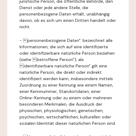
juristische Person, die öffentliche Behörde, den
Dienst oder jede andere Stelle, die
personenbezogene Daten erhält, unabhängig
davon, ob es sich um einen Dritten handelt oder
nicht.
- personenbezogene Daten": bezeichnet alle
Informationen, die sich auf eine identifizierte
oder identifizierbare natürliche Person beziehen
(siehe betroffene Person"); als
identifizierbare natürliche Person" gilt eine
natürliche Person, die direkt oder indirekt
identifiziert werden kann, insbesondere mittels
Zuordnung zu einer Kennung wie einem Namen,
einer Kennnummer, Standortdaten, einer
Online-Kennung oder zu einem oder mehreren
besonderen Merkmalen, die Ausdruck der
physischen, physiologischen, genetischen,
psychischen, wirtschaftlichen, kulturellen oder
sozialen Identität dieser natürlichen Person sind.