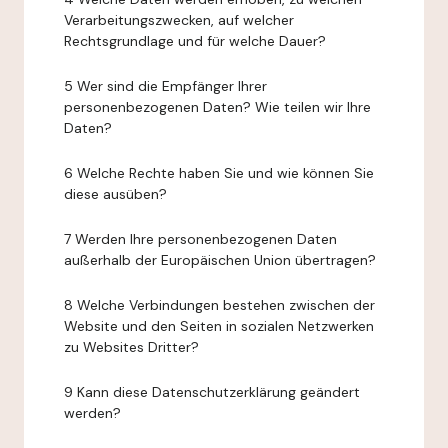
Verarbeitungszwecken, auf welcher
Rechtsgrundlage und für welche Dauer?
5 Wer sind die Empfänger Ihrer
personenbezogenen Daten? Wie teilen wir Ihre
Daten?
6 Welche Rechte haben Sie und wie können Sie
diese ausüben?
7 Werden Ihre personenbezogenen Daten
außerhalb der Europäischen Union übertragen?
8 Welche Verbindungen bestehen zwischen der
Website und den Seiten in sozialen Netzwerken
zu Websites Dritter?
9 Kann diese Datenschutzerklärung geändert
werden?