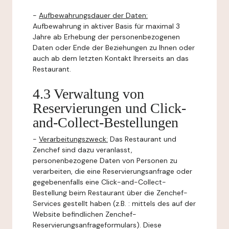
-
Aufbewahrungsdauer der Daten:
Aufbewahrung in aktiver Basis für maximal 3
Jahre ab Erhebung der personenbezogenen
Daten oder Ende der Beziehungen zu Ihnen oder
auch ab dem letzten Kontakt Ihrerseits an das
Restaurant.
4.3 Verwaltung von
Reservierungen und Click-
and-Collect-Bestellungen
-
Verarbeitungszweck:
Das Restaurant und
Zenchef sind dazu veranlasst,
personenbezogene Daten von Personen zu
verarbeiten, die eine Reservierungsanfrage oder
gegebenenfalls eine Click-and-Collect-
Bestellung beim Restaurant über die Zenchef-
Services gestellt haben (z.B. : mittels des auf der
Website befindlichen Zenchef-
Reservierungsanfrageformulars). Diese