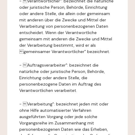
- Verantwortlicher": bezeichnet die natürliche
oder juristische Person, Behörde, Einrichtung
oder andere Stelle, die allein oder gemeinsam
mit anderen über die Zwecke und Mittel der
Verarbeitung von personenbezogenen Daten
entscheidet. Wenn der Verantwortliche
gemeinsam mit anderen die Zwecke und Mittel
der Verarbeitung bestimmt, wird er als
gemeinsamer Verantwortlicher" bezeichnet.
- Auftragsverarbeiter": bezeichnet die
natürliche oder juristische Person, Behörde,
Einrichtung oder andere Stelle, die
personenbezogene Daten im Auftrag des
Verantwortlichen verarbeitet.
- Verarbeitung": bezeichnet jeden mit oder
ohne Hilfe automatisierter Verfahren
ausgeführten Vorgang oder jede solche
Vorgangsreihe im Zusammenhang mit
personenbezogenen Daten wie das Erheben,