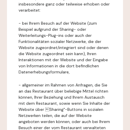
insbesondere ganz oder teilweise erhoben oder
verarbeitet:
- bei Ihrem Besuch auf der Website (zum
Beispiel aufgrund der Sharing- oder
Weiterleitungs-Plug-ins oder auch der
Funktionalitäten sozialer Netzwerke, die der
Website zugeordnet/integriert sind oder denen
die Website zugeordnet sein kann), Ihren
Interaktionen mit der Website und der Eingabe
von Informationen in die dort befindlichen
Datenerhebungsformulare,
- allgemeiner im Rahmen von Anfragen, die Sie
an das Restaurant über beliebige Mittel richten
können, Ihrer Beziehung und Ihrem Austausch
mit dem Restaurant, sowie wenn Sie Inhalte der
Website über Sharing"-Buttons in sozialen
Netzwerken teilen, die auf der Website
angeboten werden können, oder auch bei Ihrem
Besuch einer der vom Restaurant verwalteten