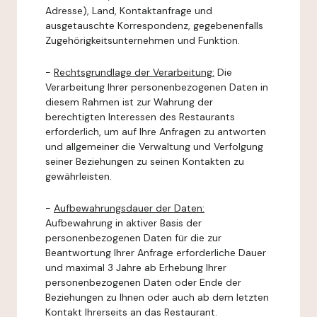
Adresse), Land, Kontaktanfrage und
ausgetauschte Korrespondenz, gegebenenfalls
Zugehörigkeitsunternehmen und Funktion.
-
Rechtsgrundlage der Verarbeitung:
Die
Verarbeitung Ihrer personenbezogenen Daten in
diesem Rahmen ist zur Wahrung der
berechtigten Interessen des Restaurants
erforderlich, um auf Ihre Anfragen zu antworten
und allgemeiner die Verwaltung und Verfolgung
seiner Beziehungen zu seinen Kontakten zu
gewährleisten.
-
Aufbewahrungsdauer der Daten:
Aufbewahrung in aktiver Basis der
personenbezogenen Daten für die zur
Beantwortung Ihrer Anfrage erforderliche Dauer
und maximal 3 Jahre ab Erhebung Ihrer
personenbezogenen Daten oder Ende der
Beziehungen zu Ihnen oder auch ab dem letzten
Kontakt Ihrerseits an das Restaurant.