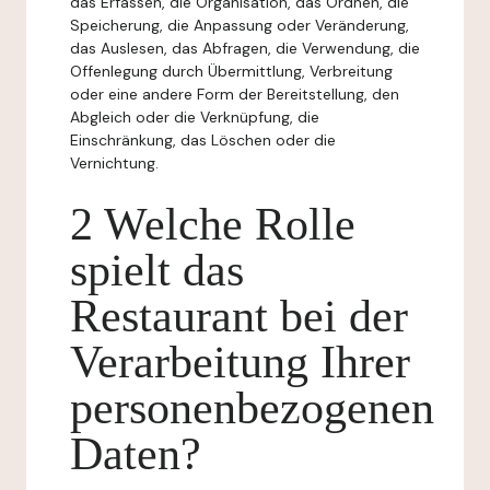
das Erfassen, die Organisation, das Ordnen, die
Speicherung, die Anpassung oder Veränderung,
das Auslesen, das Abfragen, die Verwendung, die
Offenlegung durch Übermittlung, Verbreitung
oder eine andere Form der Bereitstellung, den
Abgleich oder die Verknüpfung, die
Einschränkung, das Löschen oder die
Vernichtung.
2 Welche Rolle
spielt das
Restaurant bei der
Verarbeitung Ihrer
personenbezogenen
Daten?