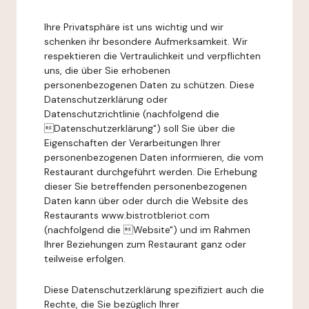
Ihre Privatsphäre ist uns wichtig und wir
schenken ihr besondere Aufmerksamkeit. Wir
respektieren die Vertraulichkeit und verpflichten
uns, die über Sie erhobenen
personenbezogenen Daten zu schützen. Diese
Datenschutzerklärung oder
Datenschutzrichtlinie (nachfolgend die
Datenschutzerklärung") soll Sie über die
Eigenschaften der Verarbeitungen Ihrer
personenbezogenen Daten informieren, die vom
Restaurant durchgeführt werden. Die Erhebung
dieser Sie betreffenden personenbezogenen
Daten kann über oder durch die Website des
Restaurants www.bistrotbleriot.com
(nachfolgend die Website") und im Rahmen
Ihrer Beziehungen zum Restaurant ganz oder
teilweise erfolgen.
Diese Datenschutzerklärung spezifiziert auch die
Rechte, die Sie bezüglich Ihrer