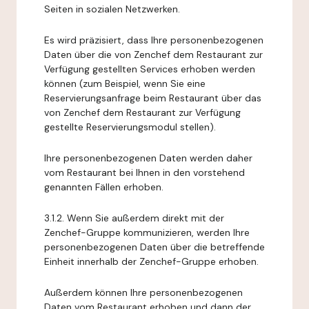
Seiten in sozialen Netzwerken.
Es wird präzisiert, dass Ihre personenbezogenen
Daten über die von Zenchef dem Restaurant zur
Verfügung gestellten Services erhoben werden
können (zum Beispiel, wenn Sie eine
Reservierungsanfrage beim Restaurant über das
von Zenchef dem Restaurant zur Verfügung
gestellte Reservierungsmodul stellen).
Ihre personenbezogenen Daten werden daher
vom Restaurant bei Ihnen in den vorstehend
genannten Fällen erhoben.
3.1.2. Wenn Sie außerdem direkt mit der
Zenchef-Gruppe kommunizieren, werden Ihre
personenbezogenen Daten über die betreffende
Einheit innerhalb der Zenchef-Gruppe erhoben.
Außerdem können Ihre personenbezogenen
Daten vom Restaurant erhoben und dann der