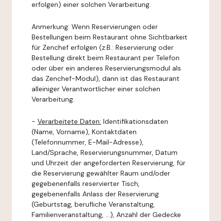
erfolgen) einer solchen Verarbeitung.
Anmerkung: Wenn Reservierungen oder
Bestellungen beim Restaurant ohne Sichtbarkeit
für Zenchef erfolgen (z.B.: Reservierung oder
Bestellung direkt beim Restaurant per Telefon
oder über ein anderes Reservierungsmodul als
das Zenchef-Modul), dann ist das Restaurant
alleiniger Verantwortlicher einer solchen
Verarbeitung.
-
Verarbeitete Daten:
Identifikationsdaten
(Name, Vorname), Kontaktdaten
(Telefonnummer, E-Mail-Adresse),
Land/Sprache, Reservierungsnummer, Datum
und Uhrzeit der angeforderten Reservierung, für
die Reservierung gewählter Raum und/oder
gegebenenfalls reservierter Tisch,
gegebenenfalls Anlass der Reservierung
(Geburtstag, berufliche Veranstaltung,
Familienveranstaltung, ...), Anzahl der Gedecke