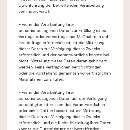
Durchführung der betreffenden Verarbeitung
verhindert wird);
- wenn die Verarbeitung Ihrer
personenbezogenen Daten zur Erfüllung eines
Vertrags oder vorvertraglicher Maßnahmen auf
Ihre Anfrage erforderlich ist, ist die Mitteilung
dieser Daten zur Verfolgung dieses Zwecks
erforderlich und der Verantwortliche könnte bei
Nicht-Mitteilung dieser Daten daran gehindert
werden, seine vertraglichen Verpflichtungen
oder die vorstehend genannten vorvertraglichen
Maßnahmen zu erfüllen;
- wenn die Verarbeitung Ihrer
personenbezogenen Daten auf der Verfolgung
berechtigter Interessen des Verantwortlichen
oder eines Dritten basiert, ist die Mitteilung
dieser Daten zur Verfolgung dieses Zwecks
erforderlich, und die Nicht-Mitteilung Ihrer Daten
könnte die Durchführung der betreffenden