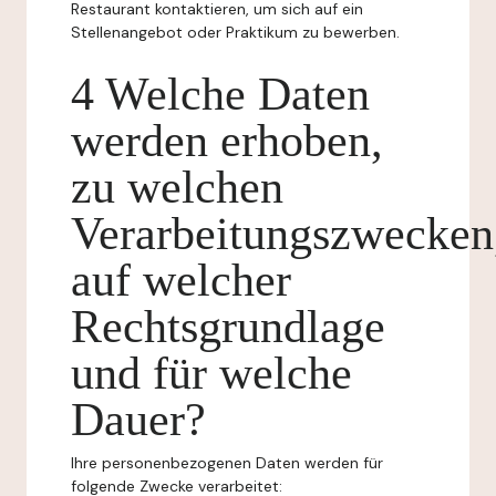
Restaurant kontaktieren, um sich auf ein
Stellenangebot oder Praktikum zu bewerben.
4 Welche Daten
werden erhoben,
zu welchen
Verarbeitungszwecken
auf welcher
Rechtsgrundlage
und für welche
Dauer?
Ihre personenbezogenen Daten werden für
folgende Zwecke verarbeitet: