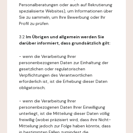
Personalberatungen oder auch auf Rekrutierung
spezialisierte Websites), um Informationen über
Sie zu sammeln, um Ihre Bewerbung oder Ihr
Profil zu prüfen.
3.2
Im Übrigen und allgemein werden Sie
darüber informiert, dass grundsätzlich gilt:
- wenn die Verarbeitung Ihrer
personenbezogenen Daten zur Einhaltung der
gesetzlichen oder regulatorischen
Verpflichtungen des Verantwortlichen
erforderlich ist, ist die Erhebung dieser Daten
obligatorisch;
- wenn die Verarbeitung Ihrer
personenbezogenen Daten Ihrer Einwilligung
unterliegt, ist die Mitteilung dieser Daten völlig
freiwillig (wobei präzisiert wird, dass ihre Nicht-
Mitteilung jedoch zur Folge haben könnte, dass
in bestimmten Fällen zumindest die