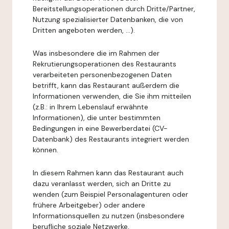
Bereitstellungsoperationen durch Dritte/Partner,
Nutzung spezialisierter Datenbanken, die von
Dritten angeboten werden, ...).
Was insbesondere die im Rahmen der
Rekrutierungsoperationen des Restaurants
verarbeiteten personenbezogenen Daten
betrifft, kann das Restaurant außerdem die
Informationen verwenden, die Sie ihm mitteilen
(z.B.: in Ihrem Lebenslauf erwähnte
Informationen), die unter bestimmten
Bedingungen in eine Bewerberdatei (CV-
Datenbank) des Restaurants integriert werden
können.
In diesem Rahmen kann das Restaurant auch
dazu veranlasst werden, sich an Dritte zu
wenden (zum Beispiel Personalagenturen oder
frühere Arbeitgeber) oder andere
Informationsquellen zu nutzen (insbesondere
berufliche soziale Netzwerke,