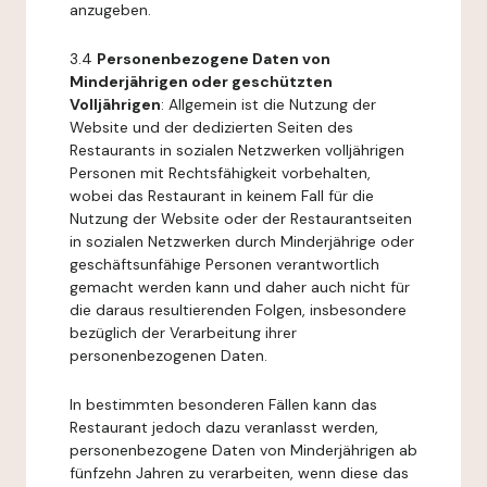
anzugeben.
3.4
Personenbezogene Daten von
Minderjährigen oder geschützten
Volljährigen
: Allgemein ist die Nutzung der
Website und der dedizierten Seiten des
Restaurants in sozialen Netzwerken volljährigen
Personen mit Rechtsfähigkeit vorbehalten,
wobei das Restaurant in keinem Fall für die
Nutzung der Website oder der Restaurantseiten
in sozialen Netzwerken durch Minderjährige oder
geschäftsunfähige Personen verantwortlich
gemacht werden kann und daher auch nicht für
die daraus resultierenden Folgen, insbesondere
bezüglich der Verarbeitung ihrer
personenbezogenen Daten.
In bestimmten besonderen Fällen kann das
Restaurant jedoch dazu veranlasst werden,
personenbezogene Daten von Minderjährigen ab
fünfzehn Jahren zu verarbeiten, wenn diese das