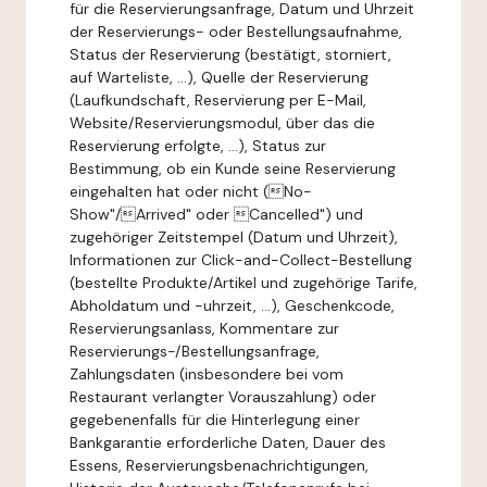
für die Reservierungsanfrage, Datum und Uhrzeit
der Reservierungs- oder Bestellungsaufnahme,
Status der Reservierung (bestätigt, storniert,
auf Warteliste, ...), Quelle der Reservierung
(Laufkundschaft, Reservierung per E-Mail,
Website/Reservierungsmodul, über das die
Reservierung erfolgte, ...), Status zur
Bestimmung, ob ein Kunde seine Reservierung
eingehalten hat oder nicht (No-
Show"/Arrived" oder Cancelled") und
zugehöriger Zeitstempel (Datum und Uhrzeit),
Informationen zur Click-and-Collect-Bestellung
(bestellte Produkte/Artikel und zugehörige Tarife,
Abholdatum und -uhrzeit, ...), Geschenkcode,
Reservierungsanlass, Kommentare zur
Reservierungs-/Bestellungsanfrage,
Zahlungsdaten (insbesondere bei vom
Restaurant verlangter Vorauszahlung) oder
gegebenenfalls für die Hinterlegung einer
Bankgarantie erforderliche Daten, Dauer des
Essens, Reservierungsbenachrichtigungen,