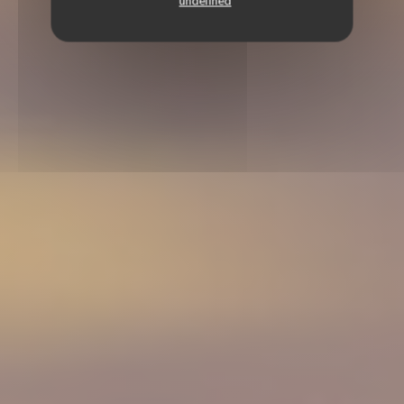
undefined