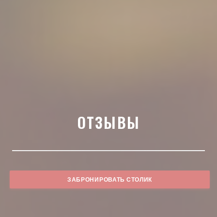
ОТЗЫВЫ
ЗАБРОНИРОВАТЬ СТОЛИК