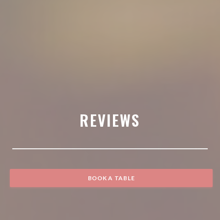
REVIEWS
BOOK A TABLE