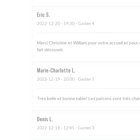
Eric
S
2022-12-20
- 19:30 - Gasten 4
Merci Christine et William pour votre accueil et pour
fait découvrir.
Marie-Charlotte
L
2022-12-19
- 20:00 - Gasten 5
Très belle et bonne table! Les patrons sont très charm
Denis
L
2022-12-19
- 12:45 - Gasten 3