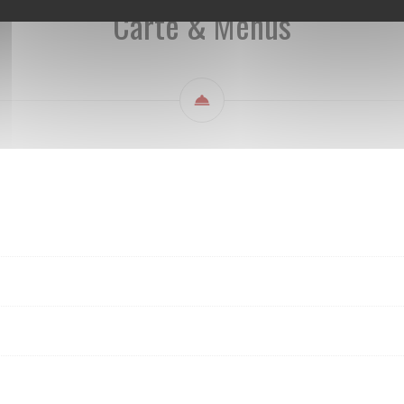
Carte & Menus