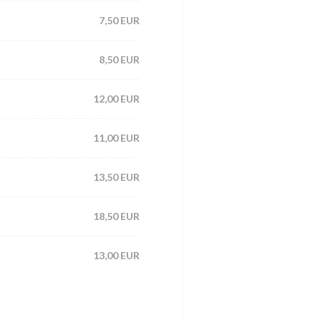
7,50 EUR
8,50 EUR
12,00 EUR
11,00 EUR
13,50 EUR
18,50 EUR
13,00 EUR