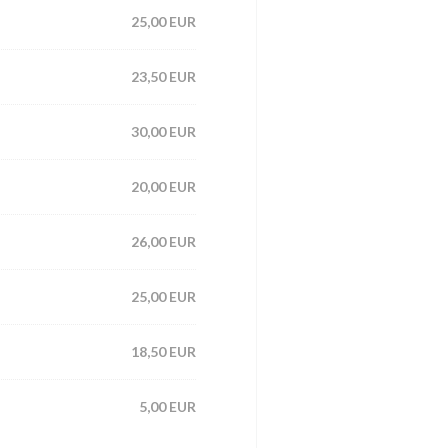
25,00 EUR
23,50 EUR
30,00 EUR
20,00 EUR
26,00 EUR
25,00 EUR
18,50 EUR
5,00 EUR