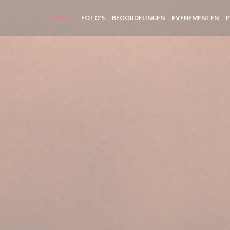
MENU'S
FOTO'S
BEOORDELINGEN
EVENEMENTEN