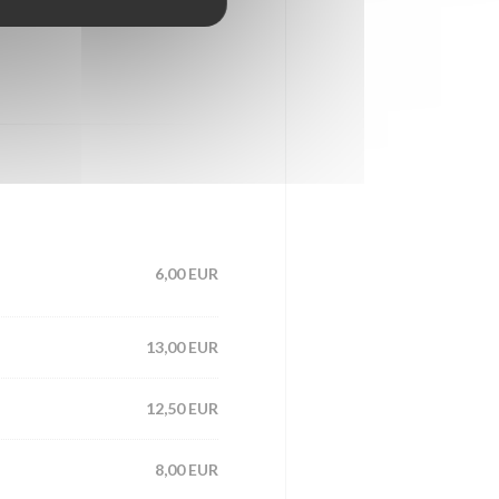
6,00 EUR
13,00 EUR
12,50 EUR
8,00 EUR