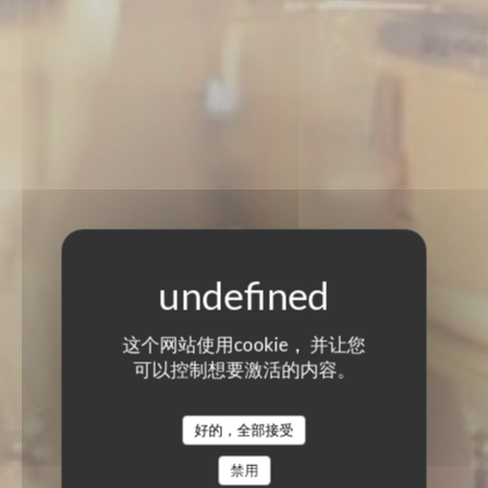
这个网站使用cookie， 并让您
可以控制想要激活的内容。
好的，全部接受
禁用