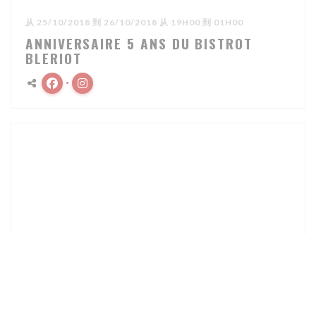
从 25/10/2018 到 26/10/2018 从 19H00 到 01H00
ANNIVERSAIRE 5 ANS DU BISTROT
BLERIOT
Facebook ((在新窗口中打开))
Instagram ((在新窗口中打开))