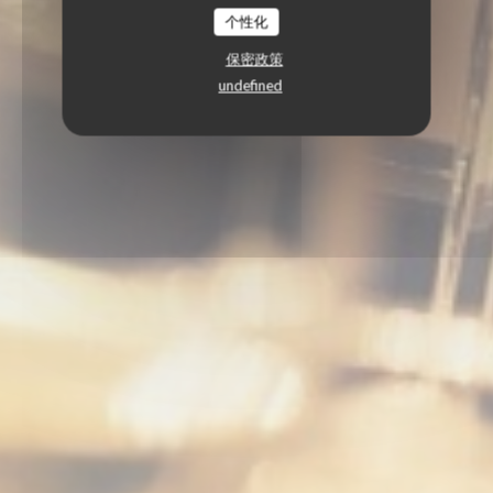
个性化
保密政策
undefined